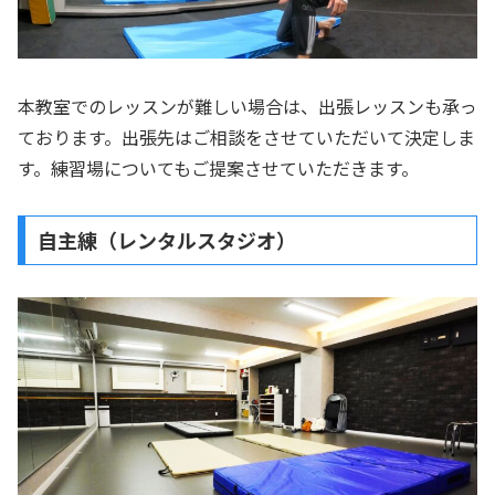
本教室でのレッスンが難しい場合は、出張レッスンも承っ
ております。出張先はご相談をさせていただいて決定しま
す。練習場についてもご提案させていただきます。
自主練（レンタルスタジオ）