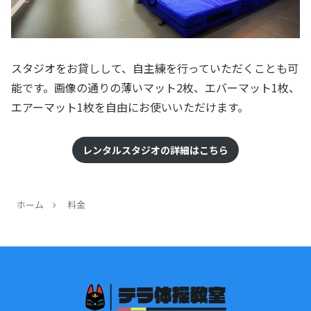
スタジオをお貸しして、自主練を行っていただくことも可
能です。画像の通りの薄いマット2枚、エバーマット1枚、
エアーマット1枚を自由にお使いいただけます。
レンタルスタジオの詳細はこちら
ホーム
料金