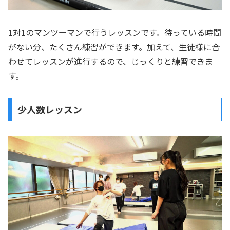
1対1のマンツーマンで行うレッスンです。待っている時間
がない分、たくさん練習ができます。加えて、生徒様に合
わせてレッスンが進行するので、じっくりと練習できま
す。
少人数レッスン