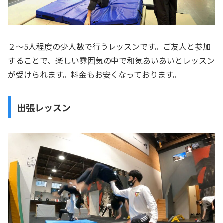
２～5人程度の少人数で行うレッスンです。ご友人と参加
することで、楽しい雰囲気の中で和気あいあいとレッスン
が受けられます。料金もお安くなっております。
出張レッスン