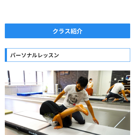
クラス紹介
パーソナルレッスン